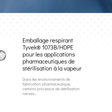
Emballage respirant
Tyvek® 1073B/HDPE
pour les applications
pharmaceutiques de
stérilisation à la vapeur
Dans les environnements de
fabrication pharmaceutique,
certains processus de stérilisation
nécess...