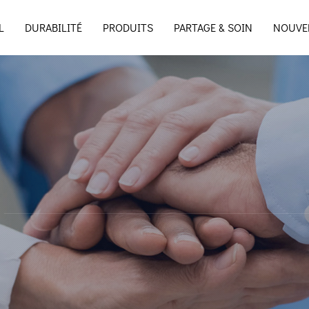
L
DURABILITÉ
PRODUITS
PARTAGE & SOIN
NOUVE