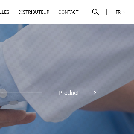
LLES
DISTRIBUTEUR
CONTACT
FR
Product