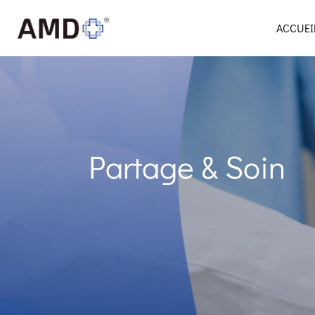
ACCUEI
Partage & Soin