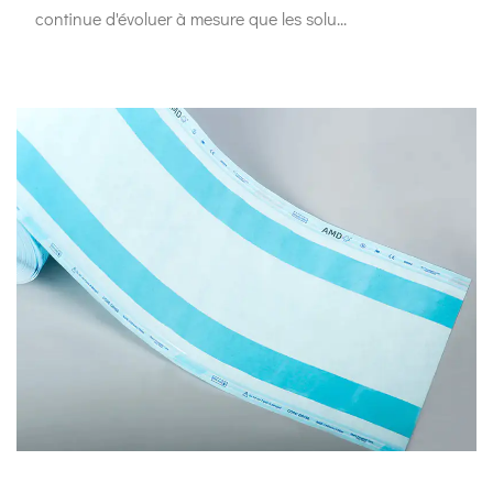
continue d'évoluer à mesure que les solu...