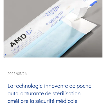
2025/05/26
La technologie innovante de poche
auto-obturante de stérilisation
améliore la sécurité médicale