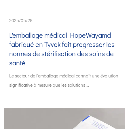
2025/05/28
L'emballage médical HopeWayamd
fabriqué en Tyvek fait progresser les
normes de stérilisation des soins de
santé
Le secteur de l’emballage médical connaît une évolution
significative à mesure que les solutions ...