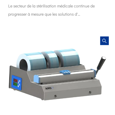
Le secteur de la stérilisation médicale continue de
progresser à mesure que les solutions d'...