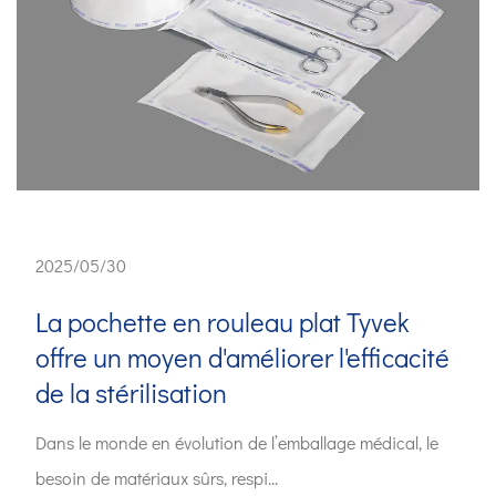
2025/05/30
La pochette en rouleau plat Tyvek
offre un moyen d'améliorer l'efficacité
de la stérilisation
Dans le monde en évolution de l’emballage médical, le
besoin de matériaux sûrs, respi...