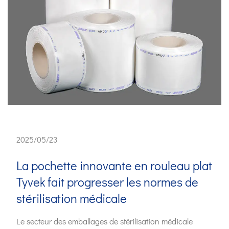
2025/05/23
La pochette innovante en rouleau plat
Tyvek fait progresser les normes de
stérilisation médicale
Le secteur des emballages de stérilisation médicale