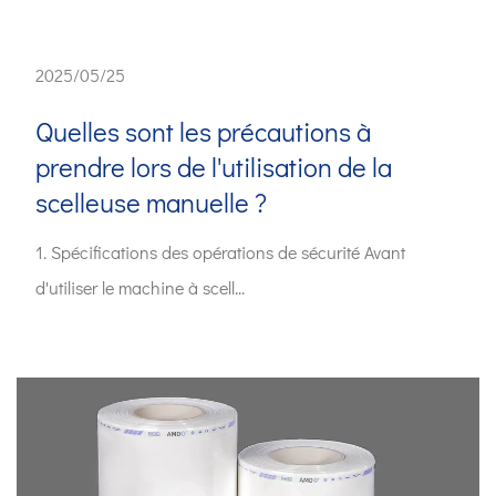
2025/05/25
Quelles sont les précautions à
prendre lors de l'utilisation de la
scelleuse manuelle ?
1. Spécifications des opérations de sécurité Avant
d'utiliser le machine à scell...