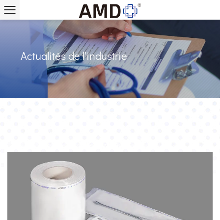
Actualités de l'industrie