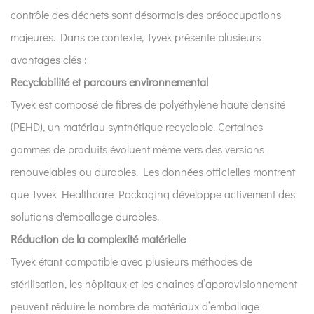
contrôle des déchets sont désormais des préoccupations
majeures. Dans ce contexte, Tyvek présente plusieurs
avantages clés :
Recyclabilité et parcours environnemental
Tyvek est composé de fibres de polyéthylène haute densité
(PEHD), un matériau synthétique recyclable. Certaines
gammes de produits évoluent même vers des versions
renouvelables ou durables. Les données officielles montrent
que Tyvek Healthcare Packaging développe activement des
solutions d'emballage durables.
Réduction de la complexité matérielle
Tyvek étant compatible avec plusieurs méthodes de
stérilisation, les hôpitaux et les chaînes d’approvisionnement
peuvent réduire le nombre de matériaux d’emballage