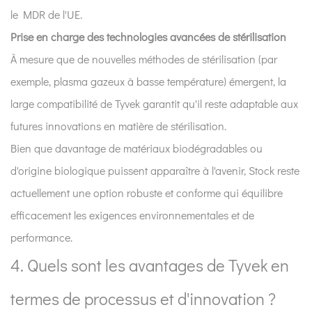
le MDR de l'UE.
Prise en charge des technologies avancées de stérilisation
À mesure que de nouvelles méthodes de stérilisation (par
exemple, plasma gazeux à basse température) émergent, la
large compatibilité de Tyvek garantit qu'il reste adaptable aux
futures innovations en matière de stérilisation.
Bien que davantage de matériaux biodégradables ou
d'origine biologique puissent apparaître à l'avenir, Stock reste
actuellement une option robuste et conforme qui équilibre
efficacement les exigences environnementales et de
performance.
4. Quels sont les avantages de Tyvek en
termes de processus et d'innovation ?