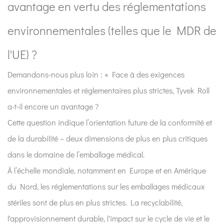
avantage en vertu des réglementations
environnementales (telles que le MDR de
l'UE) ?
Demandons-nous plus loin : « Face à des exigences
environnementales et réglementaires plus strictes, Tyvek Roll
a-t-il encore un avantage ?
Cette question indique l’orientation future de la conformité et
de la durabilité – deux dimensions de plus en plus critiques
dans le domaine de l’emballage médical.
À l’échelle mondiale, notamment en Europe et en Amérique
du Nord, les réglementations sur les emballages médicaux
stériles sont de plus en plus strictes. La recyclabilité,
l'approvisionnement durable, l'impact sur le cycle de vie et le