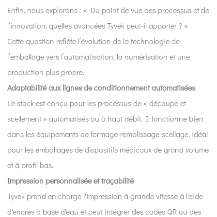
Enfin, nous explorons : « Du point de vue des processus et de
l’innovation, quelles avancées Tyvek peut-il apporter ? »
Cette question reflète l’évolution de la technologie de
l’emballage vers l’automatisation, la numérisation et une
production plus propre.
Adaptabilité aux lignes de conditionnement automatisées
Le stock est conçu pour les processus de « découpe et
scellement » automatisés ou à haut débit. Il fonctionne bien
dans les équipements de formage-remplissage-scellage, idéal
pour les emballages de dispositifs médicaux de grand volume
et à profil bas.
Impression personnalisée et traçabilité
Tyvek prend en charge l'impression à grande vitesse à l'aide
d'encres à base d'eau et peut intégrer des codes QR ou des