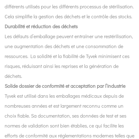
différents utilisés pour les différents processus de stérilisation.
Cela simplifie la gestion des déchets et le contrôle des stocks.
Durabilité et réduction des déchets
Les défauts d’emballage peuvent entraîner une restérilisation,
une augmentation des déchets et une consommation de
ressources. La solidité et la fiabilité de Tyvek minimisent ces
risques, réduisant ainsi les reprises et la génération de
déchets.
Solide dossier de conformité et acceptation par l’industrie
Tyvek est utilisé dans les emballages médicaux depuis de
nombreuses années et est largement reconnu comme un
choix fiable. Sa documentation, ses données de test et ses
normes de validation sont bien établies, ce qui facilite les
efforts de conformité aux réglementations modernes telles que