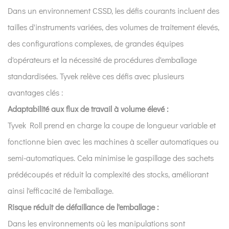
Dans un environnement CSSD, les défis courants incluent des
tailles d'instruments variées, des volumes de traitement élevés,
des configurations complexes, de grandes équipes
d'opérateurs et la nécessité de procédures d'emballage
standardisées. Tyvek relève ces défis avec plusieurs
avantages clés :
Adaptabilité aux flux de travail à volume élevé :
Tyvek Roll prend en charge la coupe de longueur variable et
fonctionne bien avec les machines à sceller automatiques ou
semi-automatiques. Cela minimise le gaspillage des sachets
prédécoupés et réduit la complexité des stocks, améliorant
ainsi l'efficacité de l'emballage.
Risque réduit de défaillance de l'emballage :
Dans les environnements où les manipulations sont