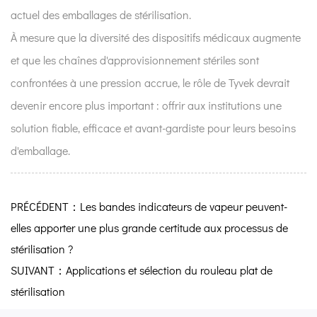
actuel des emballages de stérilisation.
À mesure que la diversité des dispositifs médicaux augmente
et que les chaînes d'approvisionnement stériles sont
confrontées à une pression accrue, le rôle de Tyvek devrait
devenir encore plus important : offrir aux institutions une
solution fiable, efficace et avant-gardiste pour leurs besoins
d'emballage.
PRÉCÉDENT：Les bandes indicateurs de vapeur peuvent-
elles apporter une plus grande certitude aux processus de
stérilisation ?
SUIVANT：Applications et sélection du rouleau plat de
stérilisation