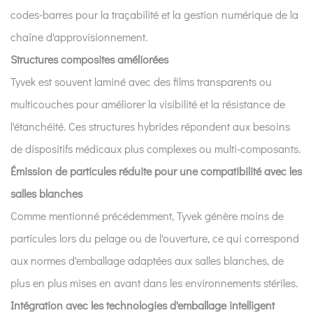
codes-barres pour la traçabilité et la gestion numérique de la
chaîne d'approvisionnement.
Structures composites améliorées
Tyvek est souvent laminé avec des films transparents ou
multicouches pour améliorer la visibilité et la résistance de
l'étanchéité. Ces structures hybrides répondent aux besoins
de dispositifs médicaux plus complexes ou multi-composants.
Émission de particules réduite pour une compatibilité avec les
salles blanches
Comme mentionné précédemment, Tyvek génère moins de
particules lors du pelage ou de l'ouverture, ce qui correspond
aux normes d'emballage adaptées aux salles blanches, de
plus en plus mises en avant dans les environnements stériles.
Intégration avec les technologies d'emballage intelligent