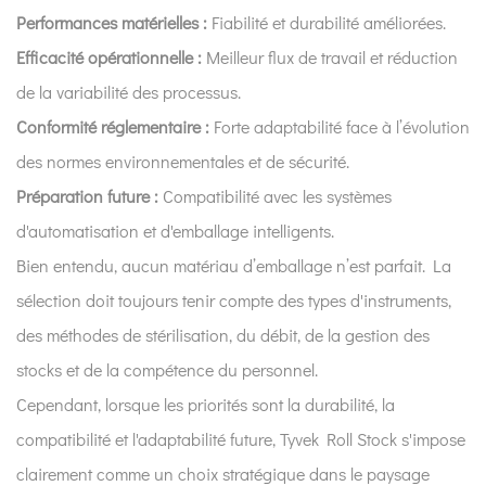
Performances matérielles :
Fiabilité et durabilité améliorées.
Efficacité opérationnelle :
Meilleur flux de travail et réduction
de la variabilité des processus.
Conformité réglementaire :
Forte adaptabilité face à l’évolution
des normes environnementales et de sécurité.
Préparation future :
Compatibilité avec les systèmes
d'automatisation et d'emballage intelligents.
Bien entendu, aucun matériau d’emballage n’est parfait. La
sélection doit toujours tenir compte des types d'instruments,
des méthodes de stérilisation, du débit, de la gestion des
stocks et de la compétence du personnel.
Cependant, lorsque les priorités sont la durabilité, la
compatibilité et l'adaptabilité future, Tyvek Roll Stock s'impose
clairement comme un choix stratégique dans le paysage