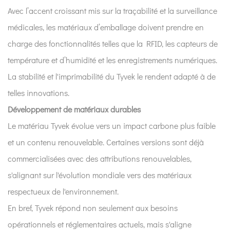
Avec l’accent croissant mis sur la traçabilité et la surveillance
médicales, les matériaux d’emballage doivent prendre en
charge des fonctionnalités telles que la RFID, les capteurs de
température et d’humidité et les enregistrements numériques.
La stabilité et l'imprimabilité du Tyvek le rendent adapté à de
telles innovations.
Développement de matériaux durables
Le matériau Tyvek évolue vers un impact carbone plus faible
et un contenu renouvelable. Certaines versions sont déjà
commercialisées avec des attributions renouvelables,
s'alignant sur l'évolution mondiale vers des matériaux
respectueux de l'environnement.
En bref, Tyvek répond non seulement aux besoins
opérationnels et réglementaires actuels, mais s'aligne