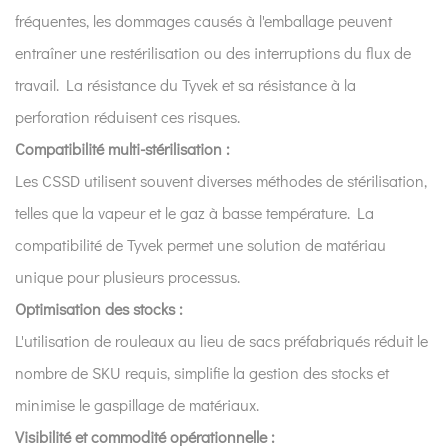
fréquentes, les dommages causés à l'emballage peuvent
entraîner une restérilisation ou des interruptions du flux de
travail. La résistance du Tyvek et sa résistance à la
perforation réduisent ces risques.
Compatibilité multi-stérilisation :
Les CSSD utilisent souvent diverses méthodes de stérilisation,
telles que la vapeur et le gaz à basse température. La
compatibilité de Tyvek permet une solution de matériau
unique pour plusieurs processus.
Optimisation des stocks :
L'utilisation de rouleaux au lieu de sacs préfabriqués réduit le
nombre de SKU requis, simplifie la gestion des stocks et
minimise le gaspillage de matériaux.
Visibilité et commodité opérationnelle :