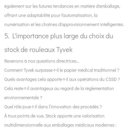
également sur les futures tendances en matière d'emballage,
offrant une adaptabilité pour l'automatisation, la
numérisation et les chaînes d'approvisionnement intelligentes.
5. L'importance plus large du choix du
stock de rouleaux Tyvek
Revenons à nos questions directrices...
Comment Tyvek surpasse-t-il le papier médical traditionnel ?
Quels avantages cela apporte-t-il aux opérations du CSSD ?
Cela reste-t-il avantageux au regard de la réglementation
environnementale ?
Quel rôle joue-t-il dans l’innovation des procédés ?
À tous points de vue, Stock apporte une valorisation
multidimensionnelle aux emballages médicaux modernes :