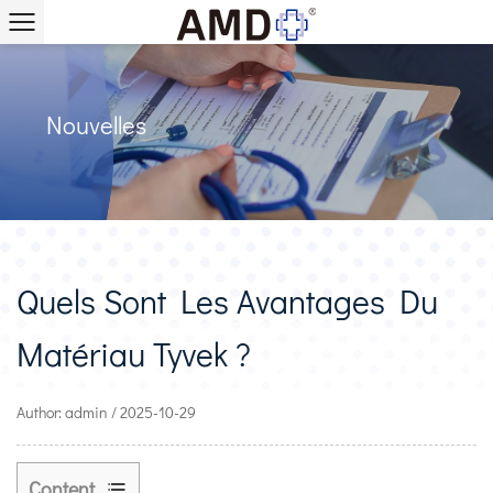
Nouvelles
Quels Sont Les Avantages Du
Matériau Tyvek ?
Author: admin / 2025-10-29
Content