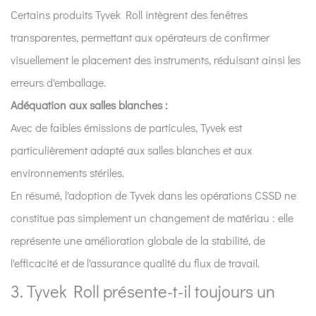
Certains produits Tyvek Roll intègrent des fenêtres
transparentes, permettant aux opérateurs de confirmer
visuellement le placement des instruments, réduisant ainsi les
erreurs d'emballage.
Adéquation aux salles blanches :
Avec de faibles émissions de particules, Tyvek est
particulièrement adapté aux salles blanches et aux
environnements stériles.
En résumé, l'adoption de Tyvek dans les opérations CSSD ne
constitue pas simplement un changement de matériau : elle
représente une amélioration globale de la stabilité, de
l'efficacité et de l'assurance qualité du flux de travail.
3. Tyvek Roll présente-t-il toujours un