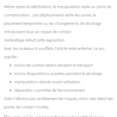
Même après la stérilisation, la manipulation reste un point de
contamination. Les déplacements entre les zones, le
placement temporaire ou les changements de stockage
introduisent tous un risque de contact.
L'emballage réduit cette exposition.
Avec les rouleaux à soufflets, l'article reste enfermé, ce qui
signifie :
moins de contact direct pendant le transport
moins d'expositions ouvertes pendant le stockage
manipulation réduite avant utilisation
séparation contrôlée de l'environnement
Cela n’élimine pas entièrement les risques, mais cela réduit les
points de contact inutiles.