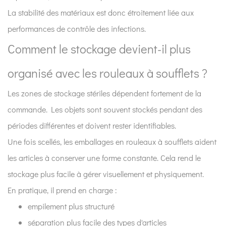
La stabilité des matériaux est donc étroitement liée aux
performances de contrôle des infections.
Comment le stockage devient-il plus
organisé avec les rouleaux à soufflets ?
Les zones de stockage stériles dépendent fortement de la
commande. Les objets sont souvent stockés pendant des
périodes différentes et doivent rester identifiables.
Une fois scellés, les emballages en rouleaux à soufflets aident
les articles à conserver une forme constante. Cela rend le
stockage plus facile à gérer visuellement et physiquement.
En pratique, il prend en charge :
empilement plus structuré
séparation plus facile des types d'articles