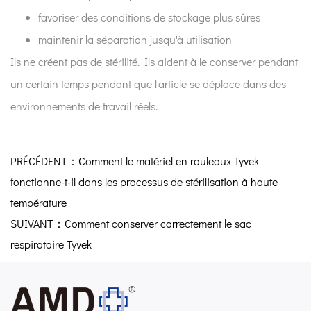
favoriser des conditions de stockage plus sûres
maintenir la séparation jusqu'à utilisation
Ils ne créent pas de stérilité. Ils aident à le conserver pendant
un certain temps pendant que l'article se déplace dans des
environnements de travail réels.
PRÉCÉDENT：Comment le matériel en rouleaux Tyvek
fonctionne-t-il dans les processus de stérilisation à haute
température
SUIVANT：Comment conserver correctement le sac
respiratoire Tyvek