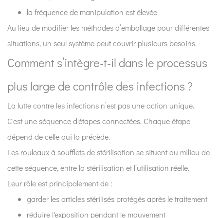
la fréquence de manipulation est élevée
Au lieu de modifier les méthodes d’emballage pour différentes
situations, un seul système peut couvrir plusieurs besoins.
Comment s’intègre-t-il dans le processus
plus large de contrôle des infections ?
La lutte contre les infections n’est pas une action unique.
C'est une séquence d'étapes connectées. Chaque étape
dépend de celle qui la précède.
Les rouleaux à soufflets de stérilisation se situent au milieu de
cette séquence, entre la stérilisation et l’utilisation réelle.
Leur rôle est principalement de :
garder les articles stérilisés protégés après le traitement
réduire l'exposition pendant le mouvement