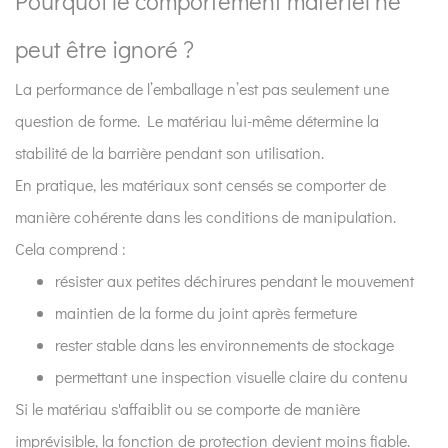
Pourquoi le comportement matériel ne
peut être ignoré ?
La performance de l’emballage n’est pas seulement une
question de forme. Le matériau lui-même détermine la
stabilité de la barrière pendant son utilisation.
En pratique, les matériaux sont censés se comporter de
manière cohérente dans les conditions de manipulation.
Cela comprend :
résister aux petites déchirures pendant le mouvement
maintien de la forme du joint après fermeture
rester stable dans les environnements de stockage
permettant une inspection visuelle claire du contenu
Si le matériau s'affaiblit ou se comporte de manière
imprévisible, la fonction de protection devient moins fiable.