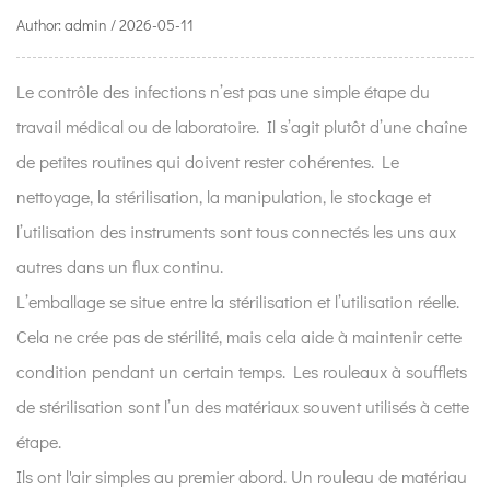
Author: admin / 2026-05-11
Le contrôle des infections n’est pas une simple étape du
travail médical ou de laboratoire. Il s’agit plutôt d’une chaîne
de petites routines qui doivent rester cohérentes. Le
nettoyage, la stérilisation, la manipulation, le stockage et
l’utilisation des instruments sont tous connectés les uns aux
autres dans un flux continu.
L’emballage se situe entre la stérilisation et l’utilisation réelle.
Cela ne crée pas de stérilité, mais cela aide à maintenir cette
condition pendant un certain temps. Les rouleaux à soufflets
de stérilisation sont l’un des matériaux souvent utilisés à cette
étape.
Ils ont l'air simples au premier abord. Un rouleau de matériau