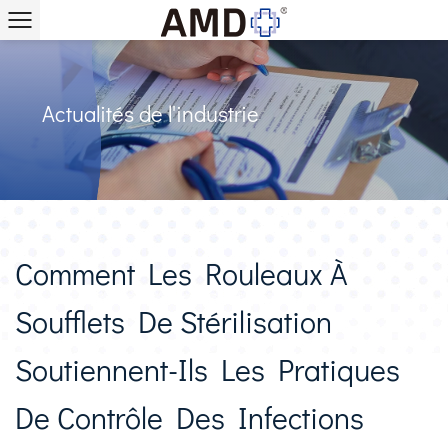
Actualités de l'industrie
Comment Les Rouleaux À
Soufflets De Stérilisation
Soutiennent-Ils Les Pratiques
De Contrôle Des Infections