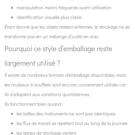
manipulation moins fréquente avant utilisation
identification visuelle plus claire
Étant donné que les objets restent enfermés, le stockage ne se
transforme pas en un mélange d’outils en vrac.
Pourquoi ce style d’emballage reste
largement utilisé ?
Il existe de nombreux formats d'emballage disponibles, mais
les rouleaux à soufflets sont encore couramment utilisés car
ils s'adaptent aux variations quotidiennes.
Ils fonctionnent bien quand :
les tailles des instruments ne sont pas identiques
les flux de travail se répètent tout au long de la journée
les temps de stockage varient